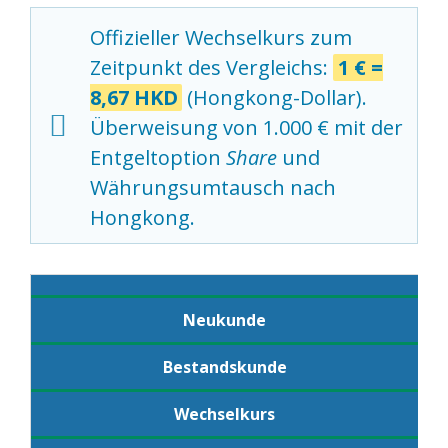
Offizieller Wechselkurs zum
Zeitpunkt des Vergleichs:
1 € =
8,67 HKD
(Hongkong-Dollar).
Überweisung von 1.000 € mit der
Entgeltoption
Share
und
Währungsumtausch nach
Hongkong.
Neukunde
Bestandskunde
Wechselkurs