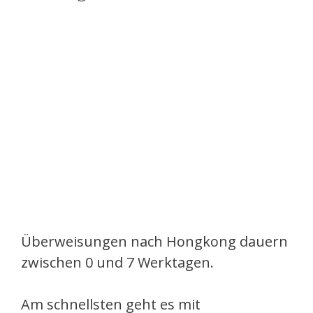
Überweisungen nach Hongkong dauern
zwischen 0 und 7 Werktagen.
Am schnellsten geht es mit