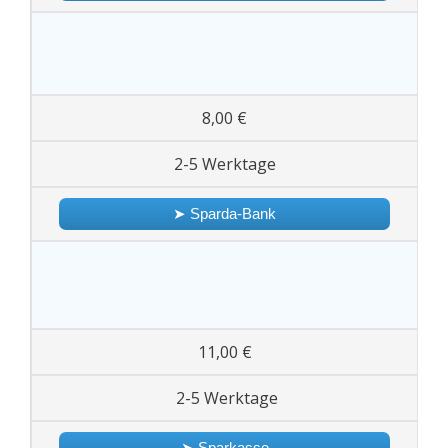
8,00 €
2-5 Werktage
➤ Sparda-Bank
11,00 €
2-5 Werktage
➤ Sparkasse