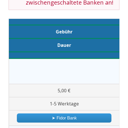
zwischengeschaltete Banken an!
Gebühr
Dauer
5,00 €
1-5 Werktage
➤ Fidor Bank