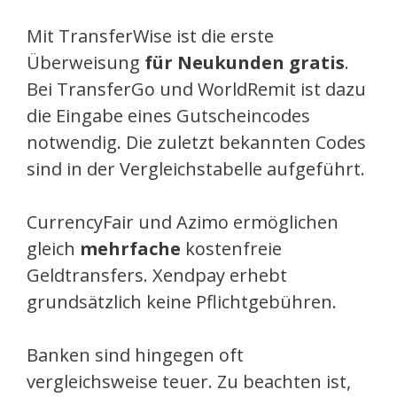
Mit TransferWise ist die erste
Überweisung
für Neukunden gratis
.
Bei TransferGo und WorldRemit ist dazu
die Eingabe eines Gutscheincodes
notwendig. Die zuletzt bekannten Codes
sind in der Vergleichstabelle aufgeführt.
CurrencyFair und Azimo ermöglichen
gleich
mehrfache
kostenfreie
Geldtransfers. Xendpay erhebt
grundsätzlich keine Pflichtgebühren.
Banken sind hingegen oft
vergleichsweise teuer. Zu beachten ist,