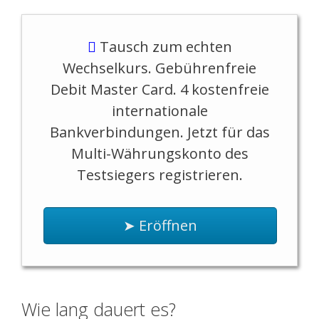
Tausch zum echten
Wechselkurs. Gebührenfreie
Debit Master Card. 4 kostenfreie
internationale
Bankverbindungen. Jetzt für das
Multi-Währungskonto des
Testsiegers registrieren.
➤ Eröffnen
Wie lang dauert es?