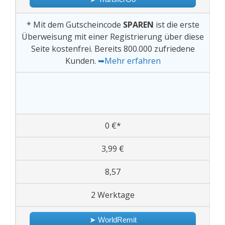
* Mit dem Gutscheincode
SPAREN
ist die erste
Überweisung mit einer Registrierung über diese
Seite kostenfrei. Bereits 800.000 zufriedene
Kunden.
➥Mehr erfahren
0 €*
3,99 €
8,57
2 Werktage
➤ WorldRemit