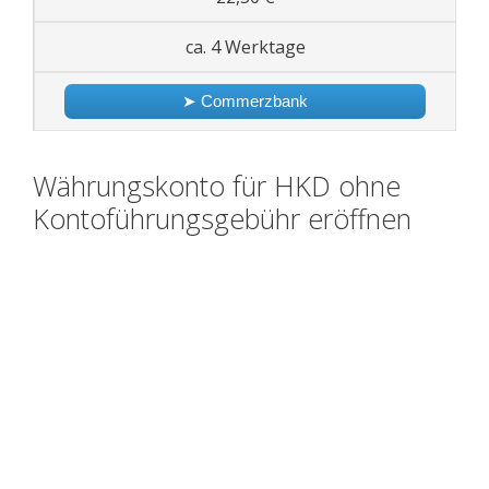
ca. 4 Werktage
➤ Commerzbank
Währungskonto für HKD ohne
Kontoführungsgebühr eröffnen