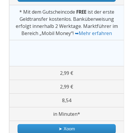
* Mit dem Gutscheincode
FREE
ist der erste
Geldtransfer kostenlos. Banküberweisung
erfolgt innerhalb 2 Werktage. Marktführer im
Bereich „Mobil Money“!
➥Mehr erfahren
2,99 €
2,99 €
8,54
in Minuten*
➤ Xoom