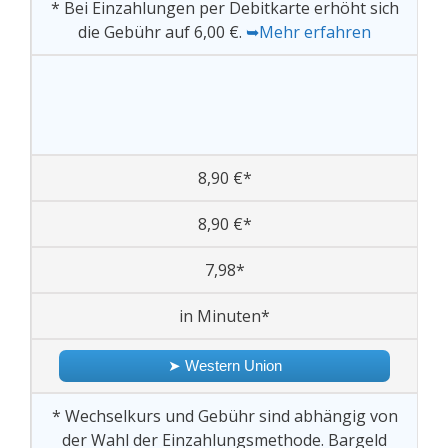
* Bei Einzahlungen per Debitkarte erhöht sich
die Gebühr auf 6,00 €.
➥Mehr erfahren
8,90 €*
8,90 €*
7,98*
in Minuten*
➤ Western Union
* Wechselkurs und Gebühr sind abhängig von
der Wahl der Einzahlungsmethode. Bargeld