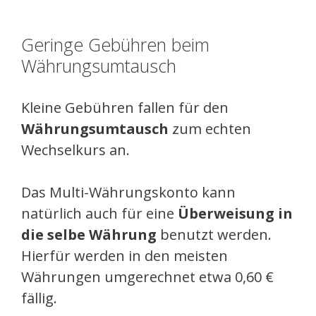
Geringe Gebühren beim
Währungsumtausch
Kleine Gebühren fallen für den
Währungsumtausch
zum echten
Wechselkurs an.
Das Multi-Währungskonto kann
natürlich auch für eine
Überweisung in
die selbe Währung
benutzt werden.
Hierfür werden in den meisten
Währungen umgerechnet etwa 0,60 €
fällig.