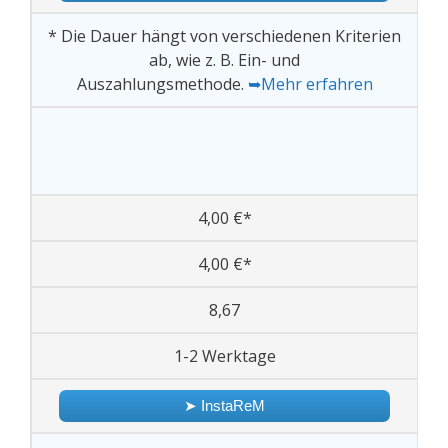
* Die Dauer hängt von verschiedenen Kriterien
ab, wie z. B. Ein- und
Auszahlungsmethode.
➥Mehr erfahren
4,00 €*
4,00 €*
8,67
1-2 Werktage
➤ InstaReM