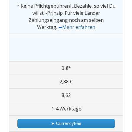
* Keine Pflichtgebühren! „Bezahle, so viel Du
willst“-Prinzip. Für viele Länder
Zahlungseingang noch am selben
Werktag.
➥Mehr erfahren
0 €*
2,88 €
8,62
1-4 Werktage
➤ CurrencyFair