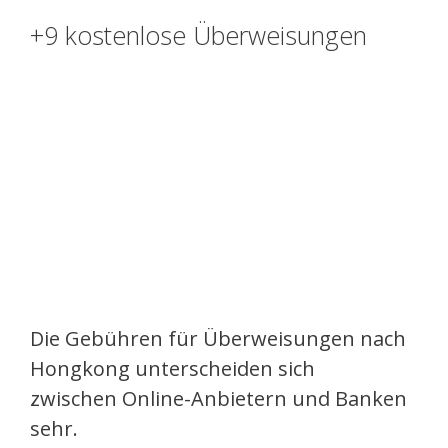
+9 kostenlose Überweisungen
Die Gebühren für Überweisungen nach
Hongkong unterscheiden sich
zwischen Online-Anbietern und Banken
sehr.