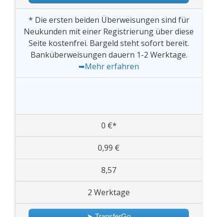
* Die ersten beiden Überweisungen sind für
Neukunden mit einer Registrierung über diese
Seite kostenfrei. Bargeld steht sofort bereit.
Banküberweisungen dauern 1-2 Werktage.
➥Mehr erfahren
0 €*
0,99 €
8,57
2 Werktage
➤ TransferGo