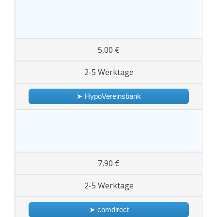
5,00 €
2-5 Werktage
➤ HypoVereinsbank
7,90 €
2-5 Werktage
➤ comdirect