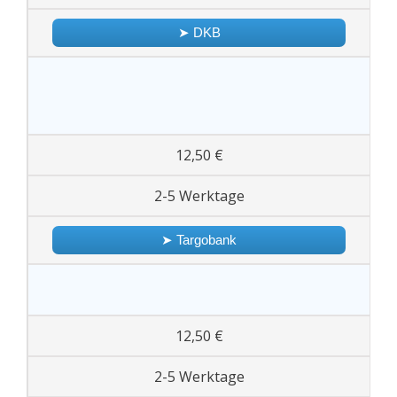
➤ DKB
12,50 €
2-5 Werktage
➤ Targobank
12,50 €
2-5 Werktage