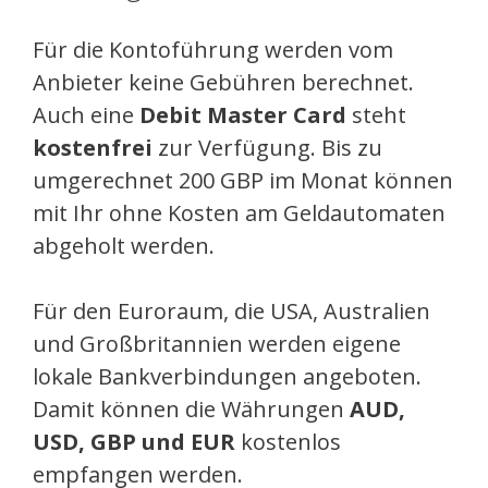
Für die Kontoführung werden vom
Anbieter keine Gebühren berechnet.
Auch eine
Debit Master Card
steht
kostenfrei
zur Verfügung. Bis zu
umgerechnet 200 GBP im Monat können
mit Ihr ohne Kosten am Geldautomaten
abgeholt werden.
Für den Euroraum, die USA, Australien
und Großbritannien werden eigene
lokale Bankverbindungen angeboten.
Damit können die Währungen
AUD,
USD, GBP und EUR
kostenlos
empfangen werden.