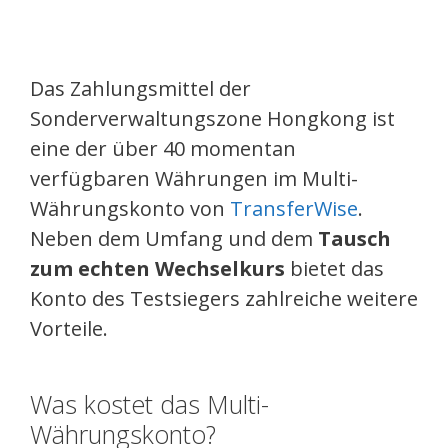
Das Zahlungsmittel der
Sonderverwaltungszone Hongkong ist
eine der über 40 momentan
verfügbaren Währungen im Multi-
Währungskonto von
TransferWise
.
Neben dem Umfang und dem
Tausch
zum echten Wechselkurs
bietet das
Konto des Testsiegers zahlreiche weitere
Vorteile.
Was kostet das Multi-
Währungskonto?