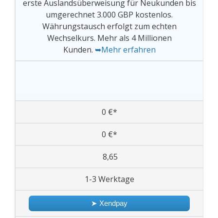
erste Auslandsüberweisung für Neukunden bis
umgerechnet 3.000 GBP kostenlos.
Währungstausch erfolgt zum echten
Wechselkurs. Mehr als 4 Millionen
Kunden.
➥Mehr erfahren
0 €*
0 €*
8,65
1-3 Werktage
➤ Xendpay