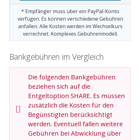
* Empfänger muss über ein PayPal-Konto
verfügen. Es können verschiedene Gebühren
anfallen. Alle Kosten werden im Wechselkurs
verrechnet. Komplexes Gebührenmodell.
Bankgebühren im Vergleich
Die folgenden Bankgebühren
beziehen sich auf die
Entgeltoption SHARE. Es müssen
zusätzlich die Kosten für den
Begünstigten berücksichtigt
werden. Eventuell fallen weitere
Gebühren bei Abwicklung über