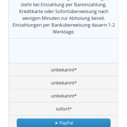
steht bei Einzahlung per Bareinzahlung,
Kreditkarte oder Sofortüberweisung nach
wenigen Minuten zur Abholung bereit.
Einzahlungen per Banküberweisung dauern 1-2
Werktage.
unbekannt*
unbekannt*
unbekannt*
sofort*
➤ PayPal