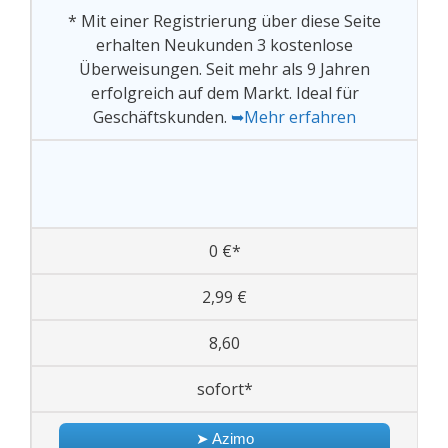
* Mit einer Registrierung über diese Seite
erhalten Neukunden 3 kostenlose
Überweisungen. Seit mehr als 9 Jahren
erfolgreich auf dem Markt. Ideal für
Geschäftskunden.
➥Mehr erfahren
0 €*
2,99 €
8,60
sofort*
➤ Azimo