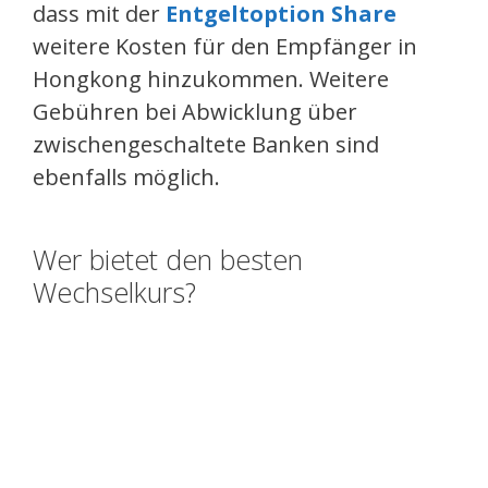
dass mit der
Entgeltoption Share
weitere Kosten für den Empfänger in
Hongkong hinzukommen. Weitere
Gebühren bei Abwicklung über
zwischengeschaltete Banken sind
ebenfalls möglich.
Wer bietet den besten
Wechselkurs?