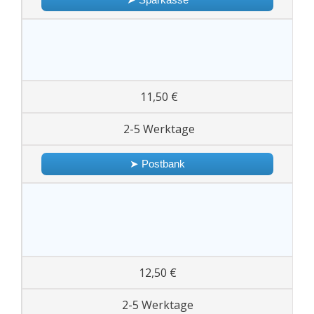
11,50 €
2-5 Werktage
➤ Postbank
12,50 €
2-5 Werktage