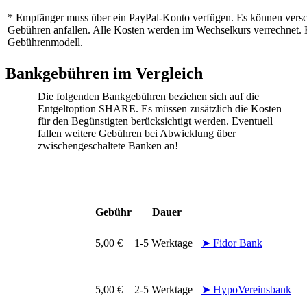
* Empfänger muss über ein PayPal-Konto verfügen. Es können vers
Gebühren anfallen. Alle Kosten werden im Wechselkurs verrechnet.
Gebührenmodell.
Bankgebühren im Vergleich
Die folgenden Bankgebühren beziehen sich auf die
Entgeltoption SHARE. Es müssen zusätzlich die Kosten
für den Begünstigten berücksichtigt werden. Eventuell
fallen weitere Gebühren bei Abwicklung über
zwischengeschaltete Banken an!
Gebühr
Dauer
5,00 €
1-5 Werktage
➤ Fidor Bank
5,00 €
2-5 Werktage
➤ HypoVereinsbank