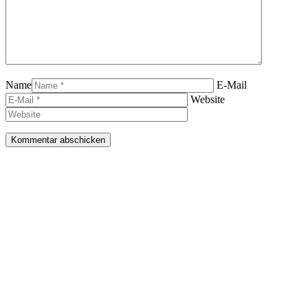
Name
E-Mail
Website