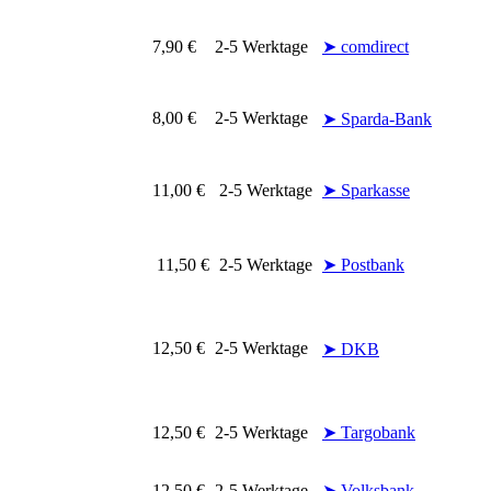
7,90 €
2-5 Werktage
➤ comdirect
8,00 €
2-5 Werktage
➤ Sparda-Bank
11,00 €
2-5 Werktage
➤ Sparkasse
11,50 €
2-5 Werktage
➤ Postbank
12,50 €
2-5 Werktage
➤ DKB
12,50 €
2-5 Werktage
➤ Targobank
12,50 €
2-5 Werktage
➤ Volksbank