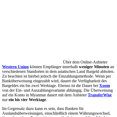
Über dem Online-Anbieter
Western Union
können Empfänger innerhalb
weniger Minuten
an
verschiedenen Standorten in dem asiatischen Land Bargeld abholen.
Zu beachten ist hierbei jedoch die Einzahlungsmethode. Wenn per
Banküberweisung eingezahlt wird, dauert die Verfügbarkeit des
Bargeldes ein bis zwei Werktage. Ebenso ist die Dauer bei
Xoom
von der Ein- und Auszahlungsvariante abhängig. Die Überweisung
auf ein Konto in Myanmar dauert mit dem Anbieter
TransferWise
nur
ein bis vier Werktage
.
Im Gegensatz dazu kann es sein, dass Banken für
Auslandsüberweisungen, einschließlich einem Währungswechsel,