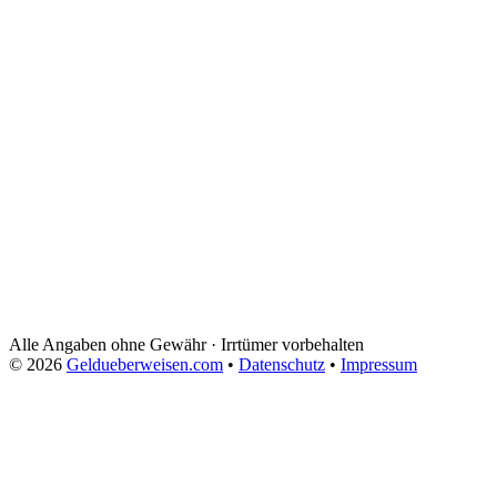
Alle Angaben ohne Gewähr · Irrtümer vorbehalten
© 2026
Geldueberweisen.com
•
Datenschutz
•
Impressum