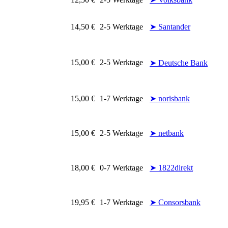
14,50 €
2-5 Werktage
➤ Santander
15,00 €
2-5 Werktage
➤ Deutsche Bank
15,00 €
1-7 Werktage
➤ norisbank
15,00 €
2-5 Werktage
➤ netbank
18,00 €
0-7 Werktage
➤ 1822direkt
19,95 €
1-7 Werktage
➤ Consorsbank