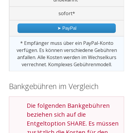
sofort*
➤ PayPal
* Empfänger muss über ein PayPal-Konto
verfügen. Es können verschiedene Gebühren
anfallen. Alle Kosten werden im Wechselkurs
verrechnet. Komplexes Gebührenmodell.
Bankgebühren im Vergleich
Die folgenden Bankgebühren
beziehen sich auf die
Entgeltoption SHARE. Es müssen
zusätzlich die Kosten für den