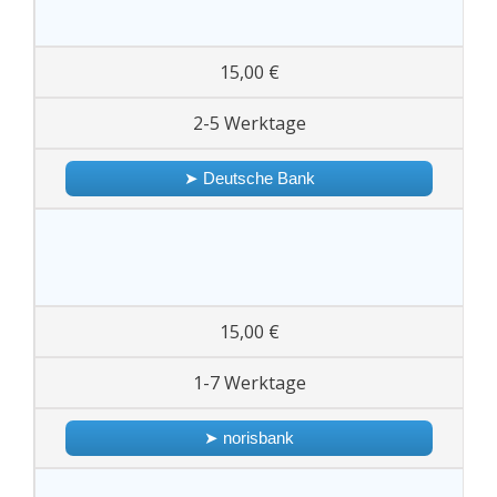
15,00 €
2-5 Werktage
➤ Deutsche Bank
15,00 €
1-7 Werktage
➤ norisbank