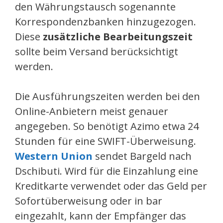
den Währungstausch sogenannte
Korrespondenzbanken hinzugezogen.
Diese
zusätzliche Bearbeitungszeit
sollte beim Versand berücksichtigt
werden.
Die Ausführungszeiten werden bei den
Online-Anbietern meist genauer
angegeben. So benötigt Azimo etwa 24
Stunden für eine SWIFT-Überweisung.
Western Union
sendet Bargeld nach
Dschibuti. Wird für die Einzahlung eine
Kreditkarte verwendet oder das Geld per
Sofortüberweisung oder in bar
eingezahlt, kann der Empfänger das