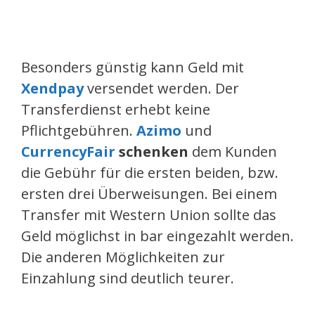
Besonders günstig kann Geld mit
Xendpay
versendet werden. Der
Transferdienst erhebt keine
Pflichtgebühren.
Azimo
und
CurrencyFair
schenken
dem Kunden
die Gebühr für die ersten beiden, bzw.
ersten drei Überweisungen. Bei einem
Transfer mit Western Union sollte das
Geld möglichst in bar eingezahlt werden.
Die anderen Möglichkeiten zur
Einzahlung sind deutlich teurer.