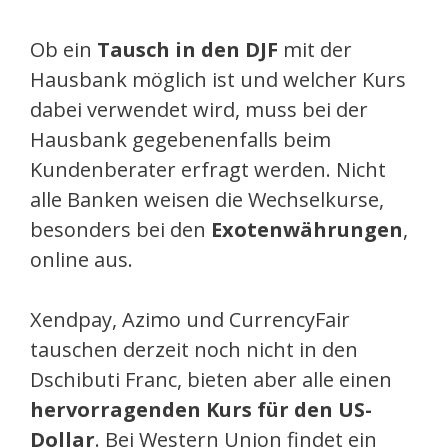
Ob ein
Tausch in den DJF
mit der
Hausbank möglich ist und welcher Kurs
dabei verwendet wird, muss bei der
Hausbank gegebenenfalls beim
Kundenberater erfragt werden. Nicht
alle Banken weisen die Wechselkurse,
besonders bei den
Exotenwährungen
,
online aus.
Xendpay, Azimo und CurrencyFair
tauschen derzeit noch nicht in den
Dschibuti Franc, bieten aber alle einen
hervorragenden Kurs für den US-
Dollar
. Bei Western Union findet ein