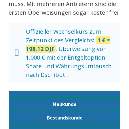
muss. Mit mehreren Anbietern sind die
ersten Überweisungen sogar kostenfrei.
Offizieller Wechselkurs zum
Zeitpunkt des Vergleichs:
1 € =
198,12 DJF
. Überweisung von
1.000 € mit der Entgeltoption
Share und Währungsumtausch
nach Dschibuti.
Neukunde
Bestandskunde