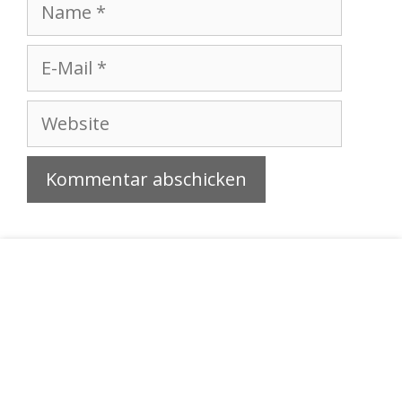
Name
E-
Mail
Website