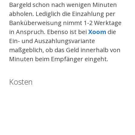
Bargeld schon nach wenigen Minuten
abholen. Lediglich die Einzahlung per
Banküberweisung nimmt 1-2 Werktage
in Anspruch. Ebenso ist bei
Xoom
die
Ein- und Auszahlungsvariante
maßgeblich, ob das Geld innerhalb von
Minuten beim Empfänger eingeht.
Kosten