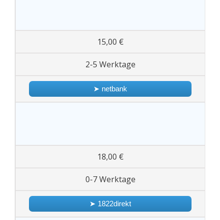
15,00 €
2-5 Werktage
➤ netbank
18,00 €
0-7 Werktage
➤ 1822direkt