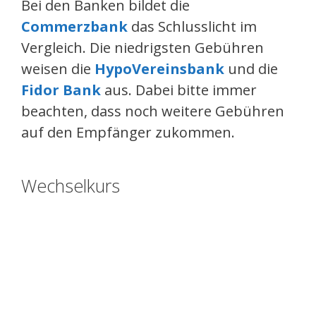
Bei den Banken bildet die
Commerzbank
das Schlusslicht im
Vergleich. Die niedrigsten Gebühren
weisen die
HypoVereinsbank
und die
Fidor Bank
aus. Dabei bitte immer
beachten, dass noch weitere Gebühren
auf den Empfänger zukommen.
Wechselkurs