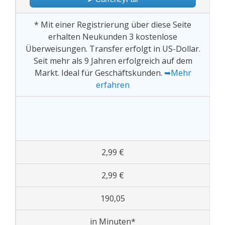
* Mit einer Registrierung über diese Seite
erhalten Neukunden 3 kostenlose
Überweisungen. Transfer erfolgt in US-Dollar.
Seit mehr als 9 Jahren erfolgreich auf dem
Markt. Ideal für Geschäftskunden.
➥Mehr
erfahren
2,99 €
2,99 €
190,05
in Minuten*