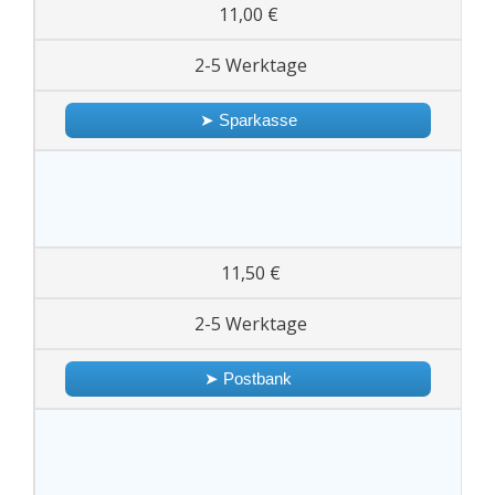
11,00 €
2-5 Werktage
➤ Sparkasse
11,50 €
2-5 Werktage
➤ Postbank