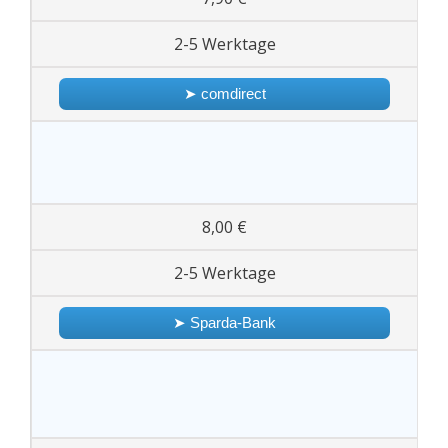
2-5 Werktage
➤ comdirect
8,00 €
2-5 Werktage
➤ Sparda-Bank