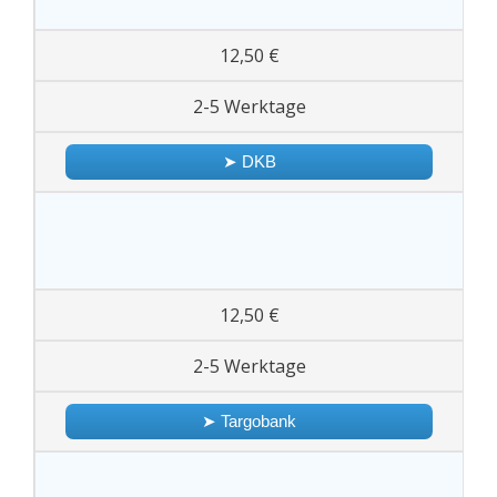
12,50 €
2-5 Werktage
➤ DKB
12,50 €
2-5 Werktage
➤ Targobank