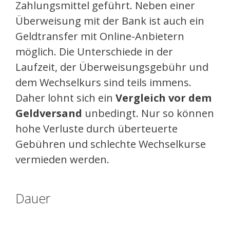
Zahlungsmittel geführt. Neben einer
Überweisung mit der Bank ist auch ein
Geldtransfer mit Online-Anbietern
möglich. Die Unterschiede in der
Laufzeit, der Überweisungsgebühr und
dem Wechselkurs sind teils immens.
Daher lohnt sich ein
Vergleich vor dem
Geldversand
unbedingt. Nur so können
hohe Verluste durch überteuerte
Gebühren und schlechte Wechselkurse
vermieden werden.
Dauer