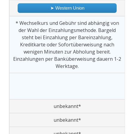
➤ Western Union
* Wechselkurs und Gebühr sind abhängig von
der Wahl der Einzahlungsmethode. Bargeld
steht bei Einzahlung per Bareinzahlung,
Kreditkarte oder Sofortüberweisung nach
wenigen Minuten zur Abholung bereit.
Einzahlungen per Banküberweisung dauern 1-2
Werktage.
unbekannt*
unbekannt*
unbekannt*