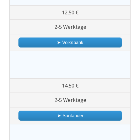
12,50 €
2-5 Werktage
➤ Volksbank
14,50 €
2-5 Werktage
➤ Santander