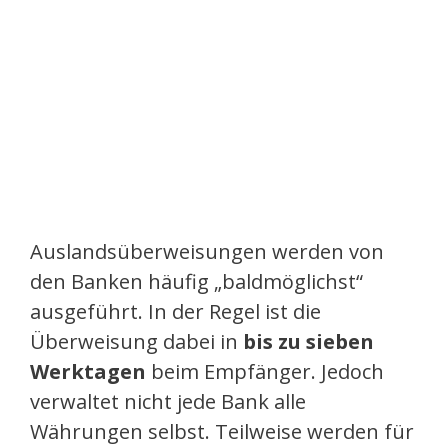
Auslandsüberweisungen werden von
den Banken häufig „baldmöglichst“
ausgeführt. In der Regel ist die
Überweisung dabei in
bis zu sieben
Werktagen
beim Empfänger. Jedoch
verwaltet nicht jede Bank alle
Währungen selbst. Teilweise werden für